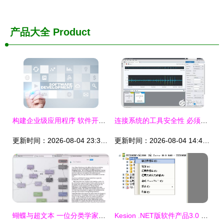
产品大全
Product
构建企业级应用程序 软件开发的关键策略与实践
连接系统的工具安全性 必须应对的四大挑战
更新时间：2026-08-04 23:35:34
更新时间：2026-08-04 14:40:18
蝴蝶与超文本 一位分类学家的数字迁徙之路
Kesion .NET版软件产品3.0 手工还原数据库图文操作指南