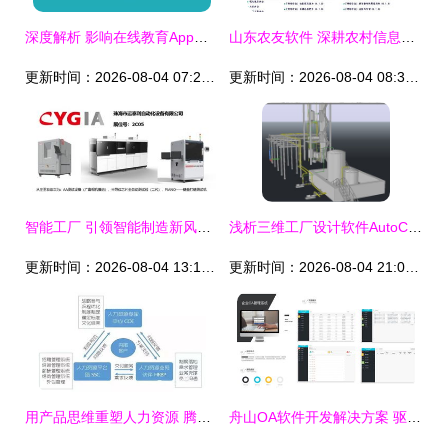
深度解析 影响在线教育App源码价格的七大关键因素
山东农友软件 深耕农村信息化，科技赋能乡村振兴
更新时间：2026-08-04 07:24:04
更新时间：2026-08-04 08:34:22
智能工厂 引领智能制造新风口，软件开发与自动化网共筑未来
浅析三维工厂设计软件AutoCAD Plant 3D的特点及优势
更新时间：2026-08-04 13:11:05
更新时间：2026-08-04 21:05:00
用产品思维重塑人力资源 腾讯HRVP的实践与鹅厂HR发展简史
舟山OA软件开发解决方案 驱动本地政企数字化转型