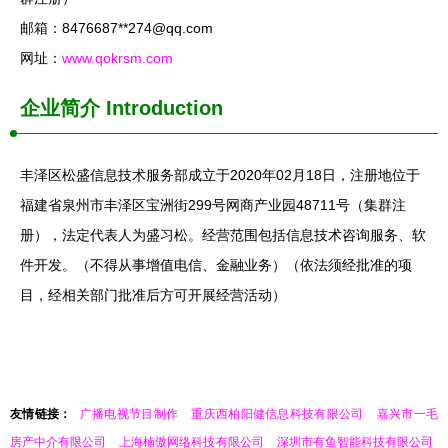
邮箱：8476687**
274@qq.com
网址：
www.qokrsm.com
企业简介
Introduction
丰泽区松盛信息技术服务部成立于2020年02月18日，注册地位于
福建省泉州市丰泽区宝洲街299号网商产业园48711号（集群注
册），法定代表人为盛习松。经营范围包括信息技术咨询服务、软
件开发。（不得从事增值电信、金融业务）（依法须经批准的项
目，经相关部门批准后方可开展经营活动）
友情链接：
广播电视节目制作
重庆西柏阳健信息科技有限公司
嘉兴市一毛
房产中介有限公司
上海楠傲网络科技有限公司
深圳市有鱼智能科技有限公司