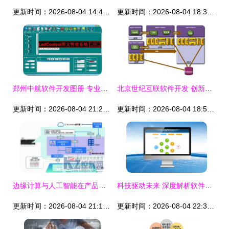
更新时间：2026-08-04 14:46:15
更新时间：2026-08-04 18:38:58
郑州中航软件开发图册 专业与创新的完美呈现
北京世纪互联软件开发 创新驱动的数字化解决方案
更新时间：2026-08-04 21:25:16
更新时间：2026-08-04 18:50:12
边缘计算与人工智能在产品品质判断中的融合应用与软件开发实践
科技驱动未来 深度解析软件定制开发与客户端软件的内涵与趋势
更新时间：2026-08-04 21:14:04
更新时间：2026-08-04 22:32:44