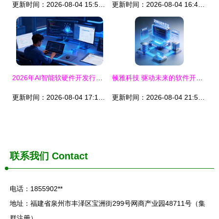
更新时间：2026-08-04 15:57:15
更新时间：2026-08-04 16:48:44
2026年AI智能软硬件开发行业资质审核权威结果揭晓 软件开发领域新格局浮现
顿雅科技 驱动未来的软件开发力量
更新时间：2026-08-04 17:10:06
更新时间：2026-08-04 21:50:12
联系我们
Contact
电话：1855902**
地址：福建省泉州市丰泽区宝洲街299号网商产业园48711号（集
群注册）