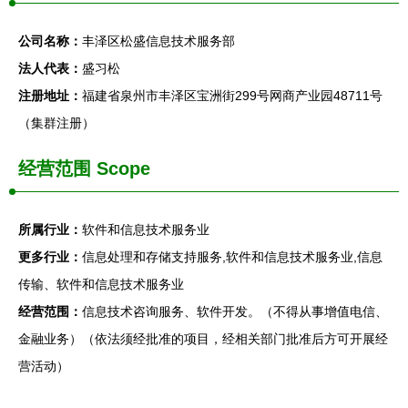
公司名称：
丰泽区松盛信息技术服务部
法人代表：
盛习松
注册地址：
福建省泉州市丰泽区宝洲街299号网商产业园48711号
（集群注册）
经营范围 Scope
所属行业：
软件和信息技术服务业
更多行业：
信息处理和存储支持服务,软件和信息技术服务业,信息
传输、软件和信息技术服务业
经营范围：
信息技术咨询服务、软件开发。（不得从事增值电信、
金融业务）（依法须经批准的项目，经相关部门批准后方可开展经
营活动）