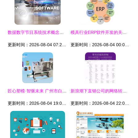
数据数字节目系统技术概念与软件开发
模具行业ERP软件开发的关键要素与实践路径
更新时间：2026-08-04 07:23:56
更新时间：2026-08-04 00:06:01
匠心塑模·智驱未来 广州市白云区创达隆汽车用品厂的“软硬兼修”之道
新浪潮下直销公司的网络转型 数字化工具催生的营销发展新主流
更新时间：2026-08-04 19:07:35
更新时间：2026-08-04 22:03:57